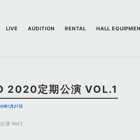
LIVE
AUDITION
RENTAL
HALL EQUIPME
O 2020定期公演 VOL.1
20年1月27日
公演 Vol.1