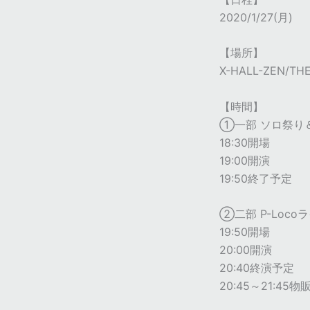
2020/1/27(月)
【場所】
X-HALL-ZEN/TH
【時間】
①一部 ソロ祭り
18:30開場
19:00開演
19:50終了予定
②二部 P-Loco
19:50開場
20:00開演
20:40終演予定
20:45～21:45物