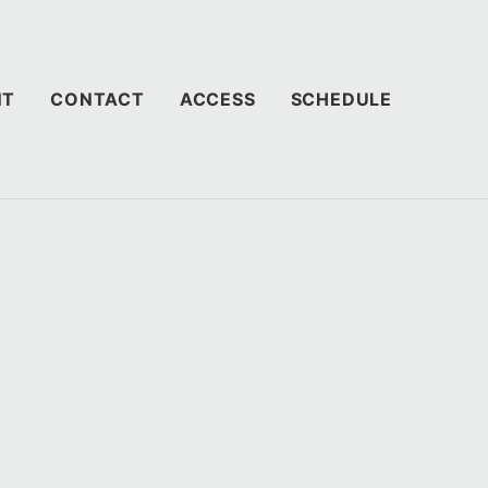
NT
CONTACT
ACCESS
SCHEDULE