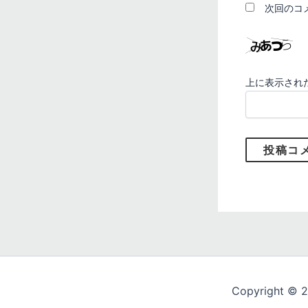
次回のコ
上に表示され
Copyright © 