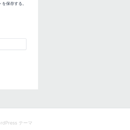
トを保存する。
ordPress テーマ