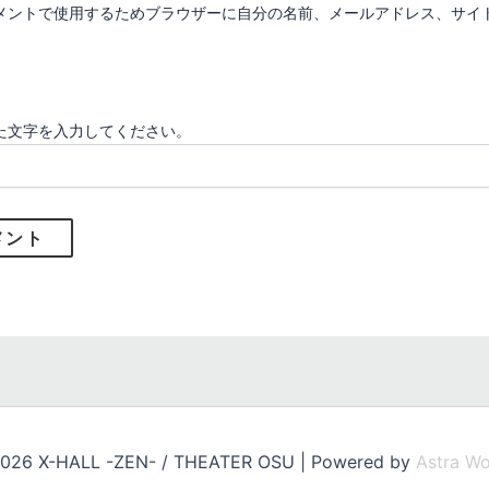
メントで使用するためブラウザーに自分の名前、メールアドレス、サイ
た文字を入力してください。
2026 X-HALL -ZEN- / THEATER OSU | Powered by
Astra W