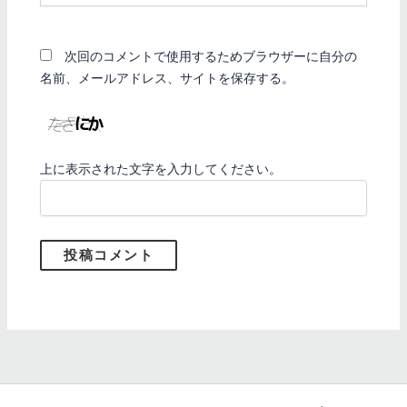
ト
次回のコメントで使用するためブラウザーに自分の
名前、メールアドレス、サイトを保存する。
上に表示された文字を入力してください。