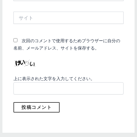
ル
*
サ
イ
ト
次回のコメントで使用するためブラウザーに自分の
名前、メールアドレス、サイトを保存する。
上に表示された文字を入力してください。