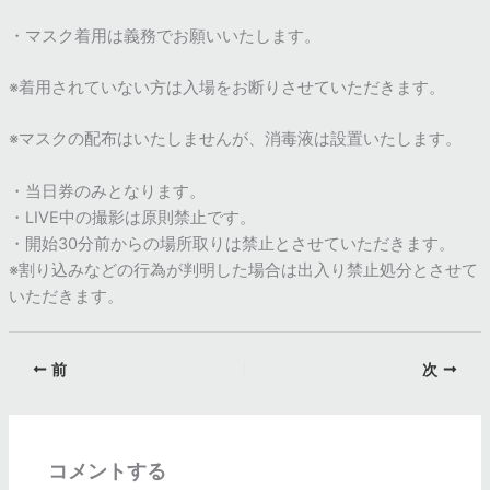
・マスク着用は義務でお願いいたします。
※着用されていない方は入場をお断りさせていただきます。
※マスクの配布はいたしませんが、消毒液は設置いたします。
・当日券のみとなります。
・LIVE中の撮影は原則禁止です。
・開始30分前からの場所取りは禁止とさせていただきます。
※割り込みなどの行為が判明した場合は出入り禁止処分とさせて
いただきます。
前
次
コメントする