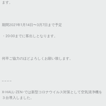
ます。
期間2021年1月14日〜3月7日まで予定
・20:00までに客出しとなります。
何卒ご協力のほどよろしくお願い致します。
– – – –
X-HALL-ZEN-では新型コロナウイルス対策として空気清浄機を
３台導入しました。