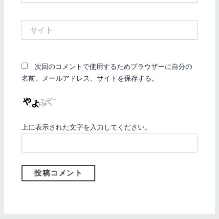
ル
*
サ
イ
ト
次回のコメントで使用するためブラウザーに自分の
名前、メールアドレス、サイトを保存する。
上に表示された文字を入力してください。