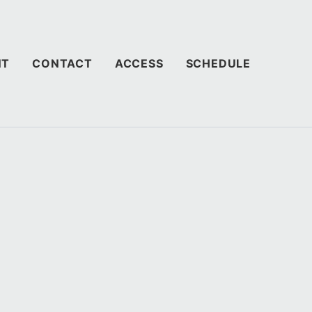
NT
CONTACT
ACCESS
SCHEDULE