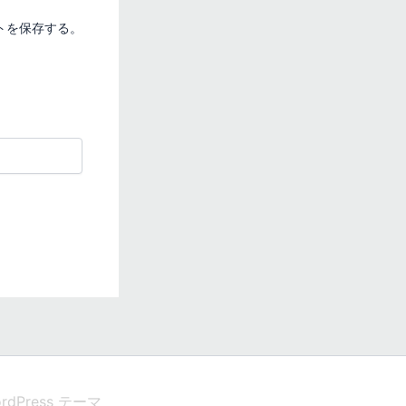
トを保存する。
ordPress テーマ