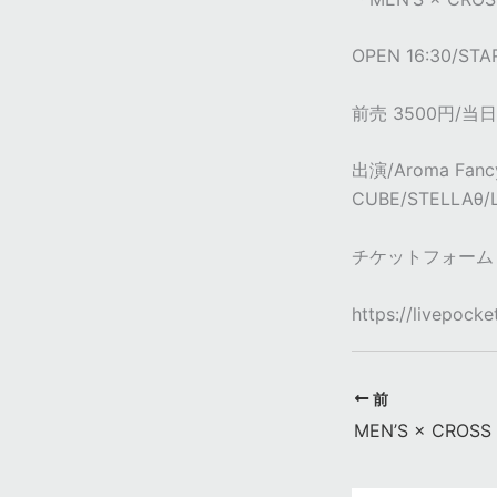
OPEN 16:30/STAR
前売 3500円/当
出演/Aroma Fan
CUBE/STELLAθ
チケットフォーム
https://livepocke
前
MEN’S × CROSS 