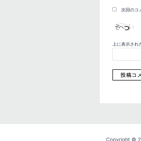
次回のコ
上に表示され
Copyright © 