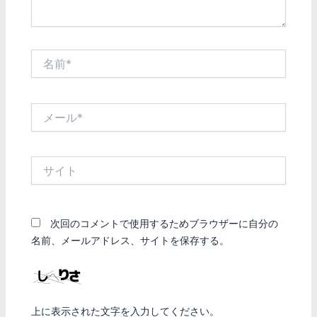
名
前
*
メ
ー
ル
*
サ
イ
ト
次回のコメントで使用するためブラウザーに自分の
名前、メールアドレス、サイトを保存する。
上に表示された文字を入力してください。