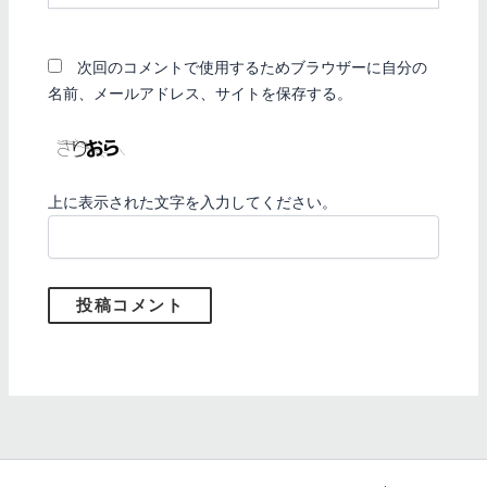
ト
次回のコメントで使用するためブラウザーに自分の
名前、メールアドレス、サイトを保存する。
上に表示された文字を入力してください。