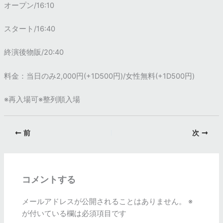
オープン/16:10
スタート/16:40
終演後物販/20:40
料金：当日のみ2,000円(+1D500円)/女性無料(+1D500円)
※再入場可※整列順入場
前
次
コメントする
メールアドレスが公開されることはありません。
※
が付いている欄は必須項目です