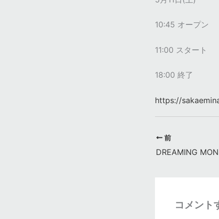
10:45 オープン
11:00 スタート
18:00 終了
https://sakaemin
前
コメント