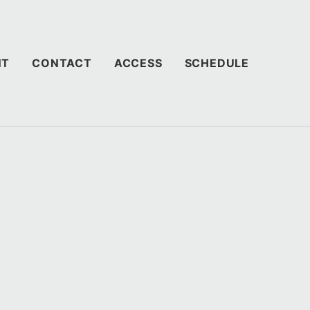
NT
CONTACT
ACCESS
SCHEDULE