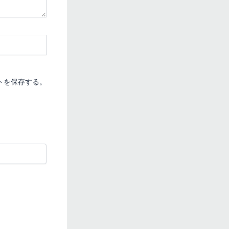
トを保存する。