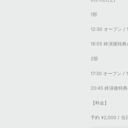
1部
12:30 オープン /
16:05 終演後特典会
2部
17:30 オープン /
20:45 終演後特典会
【料金】
予約 ¥2,000 / 