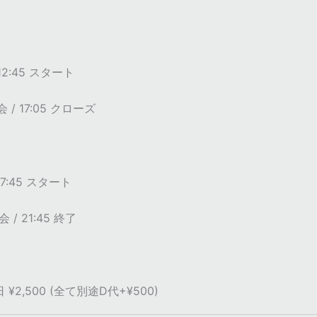
 12:45 スタート
 / 17:05 クローズ
 17:45 スタート
 / 21:45 終了
当日 ¥2,500 (全て別途D代+¥500)