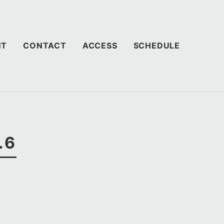
NT
CONTACT
ACCESS
SCHEDULE
.6