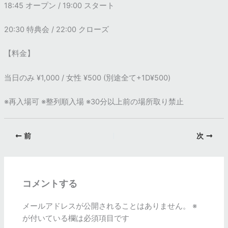
18:45 オープン / 19:00 スタート
20:30 特典会 / 22:00 クローズ
【料金】
当日のみ ¥1,000 / 女性 ¥500 (別途全て+1D¥500)
※再入場可 ※整列順入場 ※30分以上前の場所取り禁止
前
次
コメントする
メールアドレスが公開されることはありません。
※
が付いている欄は必須項目です