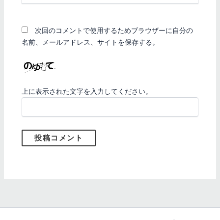
ト
次回のコメントで使用するためブラウザーに自分の
名前、メールアドレス、サイトを保存する。
上に表示された文字を入力してください。