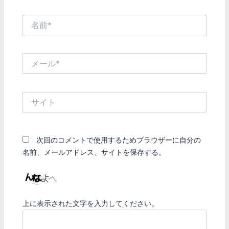
名
前
*
メ
ー
ル
*
サ
イ
ト
次回のコメントで使用するためブラウザーに自分の
名前、メールアドレス、サイトを保存する。
上に表示された文字を入力してください。