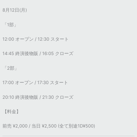
8月12日(月)
「1部」
12:00 オープン / 12:30 スタート
14:45 終演後物販 / 16:05 クローズ
「2部」
17:00 オープン / 17:30 スタート
20:10 終演後物販 / 21:30 クローズ
【料金】
前売 ¥2,000 / 当日 ¥2,500 (全て別途1D¥500)