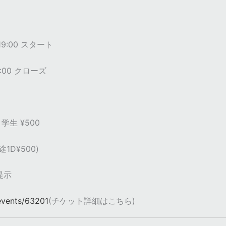
 19:00 スタート
21:00 クローズ
 学生 ¥500
1D¥500)
提示
/events/63201
(チケット詳細はこちら)