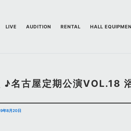
LIVE
AUDITION
RENTAL
HALL EQUIPME
♪名古屋定期公演VOL.18 
19年8月20日