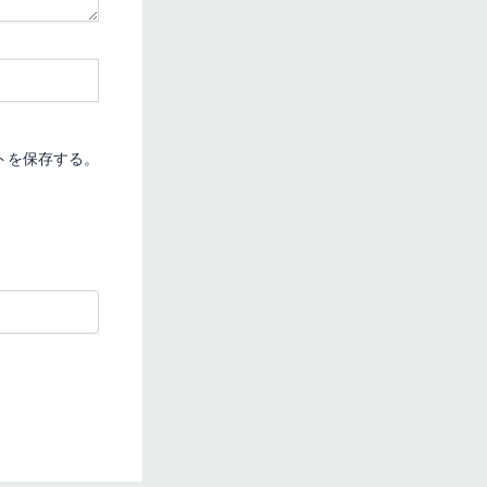
トを保存する。