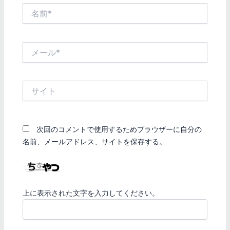
名
前
*
メ
ー
ル
*
サ
イ
ト
次回のコメントで使用するためブラウザーに自分の
名前、メールアドレス、サイトを保存する。
上に表示された文字を入力してください。