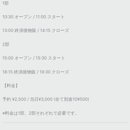
1部
10:30 オープン / 11:00 スタート
13:00 終演後物販 / 14:15 クローズ
2部
15:00 オープン / 15:30 スタート
18:15 終演後物販 / 19:30 クローズ
【料金】
予約 ¥2,500 / 当日¥3,000 (全て別途1D¥500)
※料金は1部、2部それぞれで必要です。