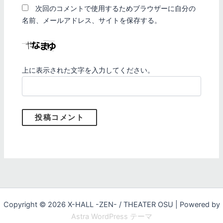
次回のコメントで使用するためブラウザーに自分の
名前、メールアドレス、サイトを保存する。
上に表示された文字を入力してください。
Copyright © 2026 X-HALL -ZEN- / THEATER OSU | Powered by
Astra WordPress テーマ