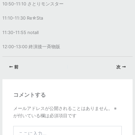
10:50-11:10
さとりモンスター
11:10-11:30 Re
☆
Sta
11:30-11:55 notall
12:00-13:00
終演後一斉物販
前
次
コメントする
メールアドレスが公開されることはありません。
※
が付いている欄は必須項目です
こ
こ