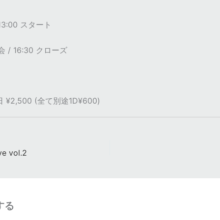
 13:00 スタート
 / 16:30 クローズ
日 ¥2,500 (全て別途1D¥600)
e vol.2
する