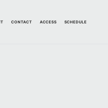
NT
CONTACT
ACCESS
SCHEDULE