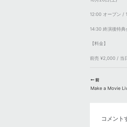
12:00 オープン /
14:30 終演後特典会
【料金】
前売 ¥2,000 / 当
前
Make a Movie Liv
コメント